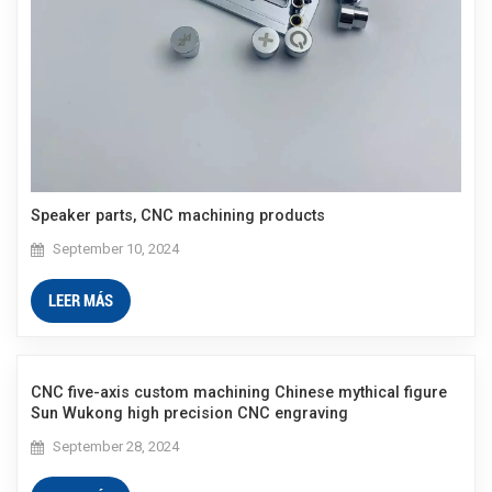
Speaker parts, CNC machining products
September 10, 2024
LEER MÁS
CNC five-axis custom machining Chinese mythical figure
Sun Wukong high precision CNC engraving
September 28, 2024