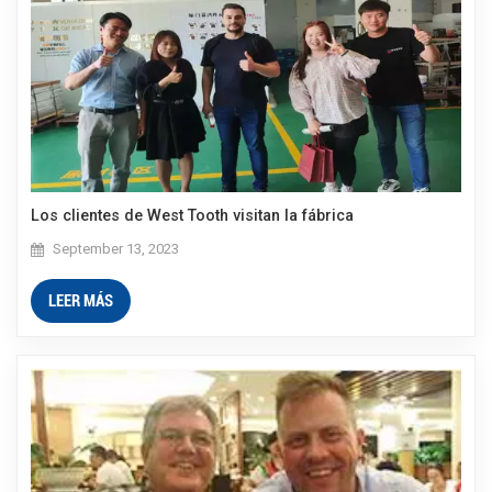
Los clientes de West Tooth visitan la fábrica
September 13, 2023
LEER MÁS