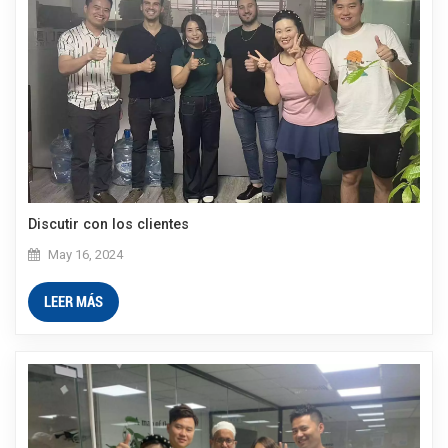
Discutir con los clientes
May 16, 2024
LEER MÁS