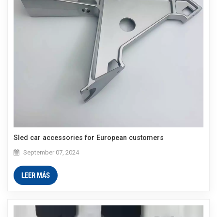
Sled car accessories for European customers
September 07, 2024
LEER MÁS