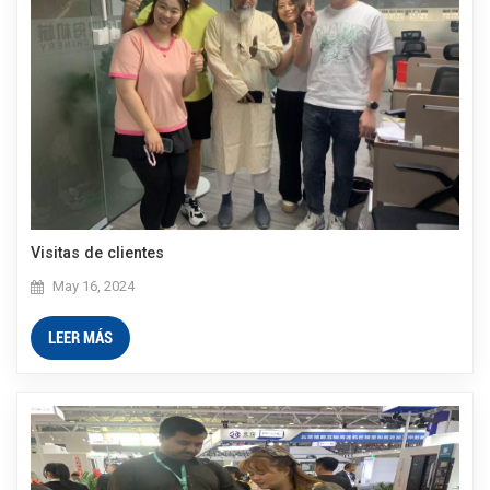
Visitas de clientes
May 16, 2024
LEER MÁS