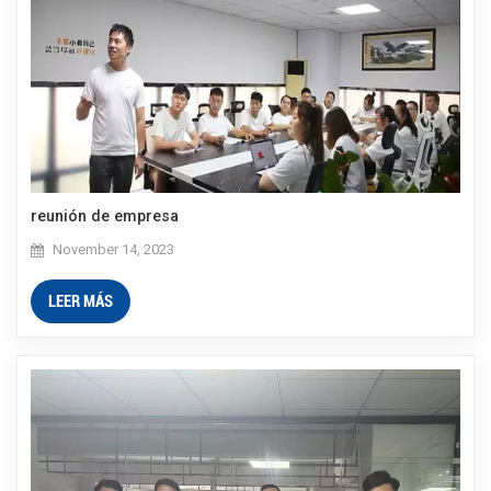
reunión de empresa
November 14, 2023
LEER MÁS