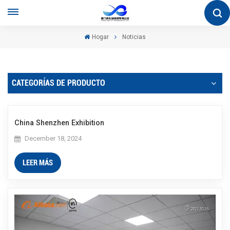
Hogar
Noticias
CATEGORÍAS DE PRODUCTO
China Shenzhen Exhibition
December 18, 2024
LEER MÁS