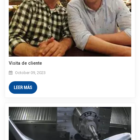
Visita de cliente
October 09, 2023
LEER MÁS