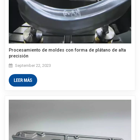
Procesamiento de moldes con forma de plátano de alta
precisión
September 22, 2023
LEER MÁS