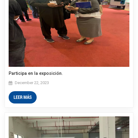
Participa en la exposición.
December 22, 2023
LEER MÁS