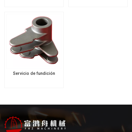
Servicio de fundición