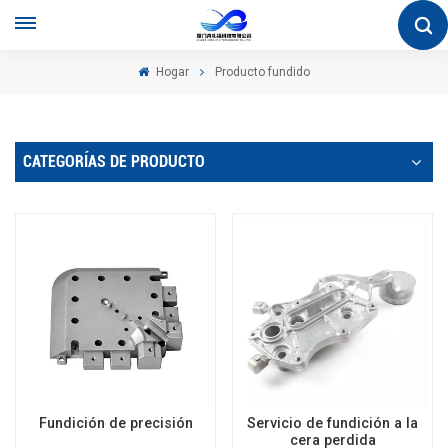
Hogar
Producto fundido
CATEGORÍAS DE PRODUCTO
Fundición de precisión
Servicio de fundición a la
cera perdida