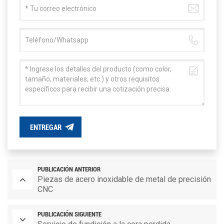
ENTREGAR
PUBLICACIÓN ANTERIOR
Piezas de acero inoxidable de metal de precisión
CNC
PUBLICACIÓN SIGUIENTE