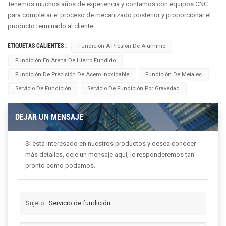
Tenemos muchos años de experiencia y contamos con equipos CNC
para completar el proceso de mecanizado posterior y proporcionar el
producto terminado al cliente.
ETIQUETAS CALIENTES :
Fundición A Presión De Aluminio
Fundición En Arena De Hierro Fundido
Fundición De Precisión De Acero Inoxidable
Fundición De Metales
Servicio De Fundición
Servicio De Fundición Por Gravedad
DEJAR UN MENSAJE
Si está interesado en nuestros productos y desea conocer
más detalles, deje un mensaje aquí, le responderemos tan
pronto como podamos.
Sujeto :
Servicio de fundición