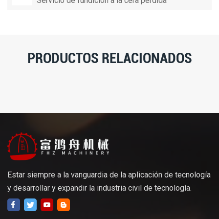
Servicio de fundición a la cera perdida
PRODUCTOS RELACIONADOS
Estar siempre a la vanguardia de la aplicación de tecnología
y desarrollar y expandir la industria civil de tecnología.