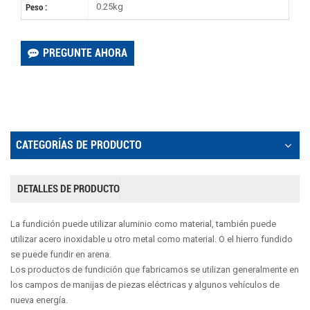
0.25kg
Peso :
PREGUNTE AHORA
CATEGORÍAS DE PRODUCTO
DETALLES DE PRODUCTO
La fundición puede utilizar aluminio como material, también puede
utilizar acero inoxidable u otro metal como material. O el hierro fundido
se puede fundir en arena.
Los productos de fundición que fabricamos se utilizan generalmente en
los campos de manijas de piezas eléctricas y algunos vehículos de
nueva energía.