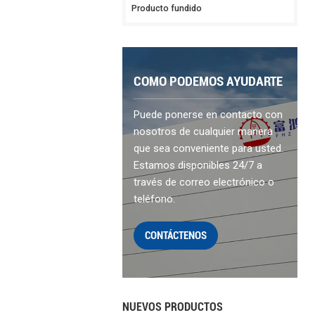
Producto fundido
COMO PODEMOS AYUDARTE
Puede ponerse en contacto con
nosotros de cualquier manera
que sea conveniente para usted.
Estamos disponibles 24/7 a
través de correo electrónico o
teléfono.
CONTÁCTENOS
NUEVOS PRODUCTOS