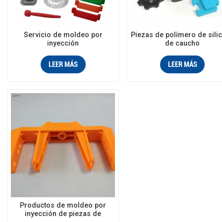
Servicio de moldeo por
Piezas de polímero de sili
inyección
de caucho
LEER MÁS
LEER MÁS
Productos de moldeo por
inyección de piezas de