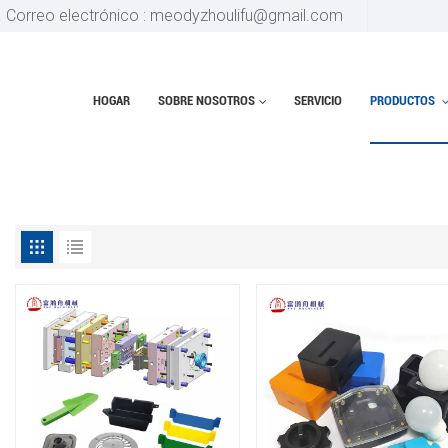
Correo electrónico : meodyzhoulifu@gmail.com
HOGAR
SOBRE NOSOTROS
SERVICIO
PRODUCTOS