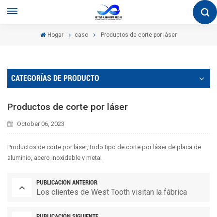
Hogar
caso
Productos de corte por láser
CATEGORÍAS DE PRODUCTO
Productos de corte por láser
October 06, 2023
Productos de corte por láser, todo tipo de corte por láser de placa de
aluminio, acero inoxidable y metal
PUBLICACIÓN ANTERIOR
Los clientes de West Tooth visitan la fábrica
PUBLICACIÓN SIGUIENTE