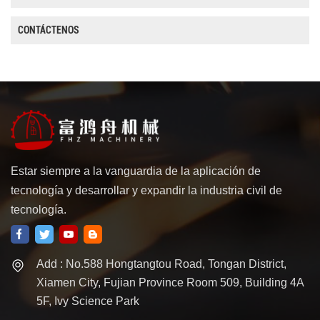
CONTÁCTENOS
Estar siempre a la vanguardia de la aplicación de
tecnología y desarrollar y expandir la industria civil de
tecnología.
Add : No.588 Hongtangtou Road, Tongan District,
Xiamen City, Fujian Province Room 509, Building 4A
5F, Ivy Science Park