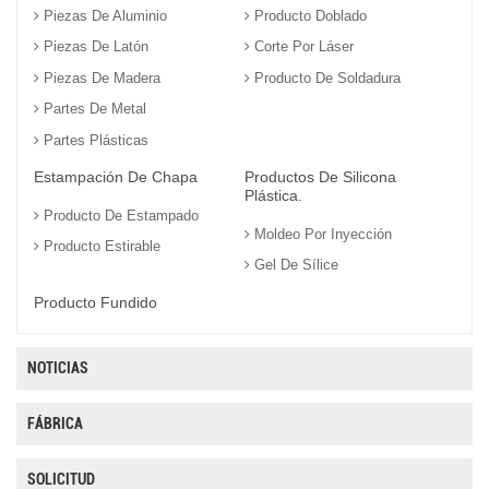
Piezas De Aluminio
Producto Doblado
Piezas De Latón
Corte Por Láser
Piezas De Madera
Producto De Soldadura
Partes De Metal
Partes Plásticas
Estampación De Chapa
Productos De Silicona
Plástica.
Producto De Estampado
Moldeo Por Inyección
Producto Estirable
Gel De Sílice
Producto Fundido
NOTICIAS
FÁBRICA
SOLICITUD