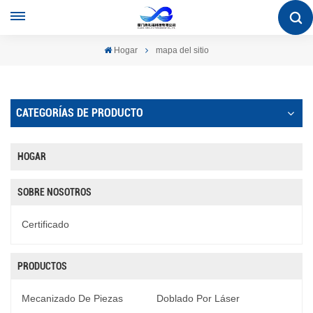
Hogar
mapa del sitio
CATEGORÍAS DE PRODUCTO
HOGAR
SOBRE NOSOTROS
Certificado
PRODUCTOS
Mecanizado De Piezas
Doblado Por Láser