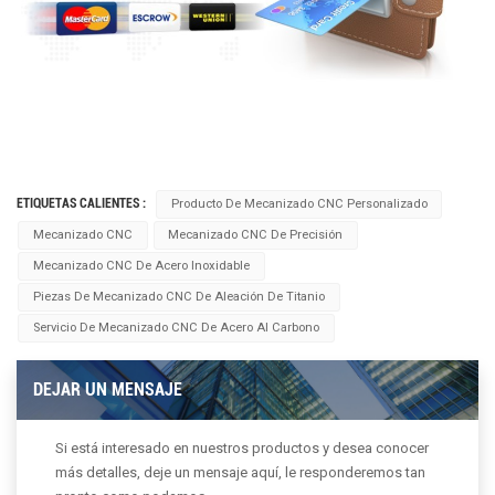
ETIQUETAS CALIENTES :
Producto De Mecanizado CNC Personalizado
Mecanizado CNC
Mecanizado CNC De Precisión
Mecanizado CNC De Acero Inoxidable
Piezas De Mecanizado CNC De Aleación De Titanio
Servicio De Mecanizado CNC De Acero Al Carbono
DEJAR UN MENSAJE
Si está interesado en nuestros productos y desea conocer
más detalles, deje un mensaje aquí, le responderemos tan