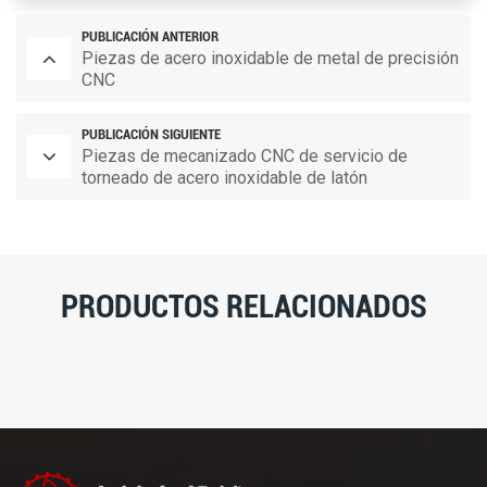
PUBLICACIÓN ANTERIOR
Piezas de acero inoxidable de metal de precisión
CNC
PUBLICACIÓN SIGUIENTE
Piezas de mecanizado CNC de servicio de
torneado de acero inoxidable de latón
PRODUCTOS RELACIONADOS