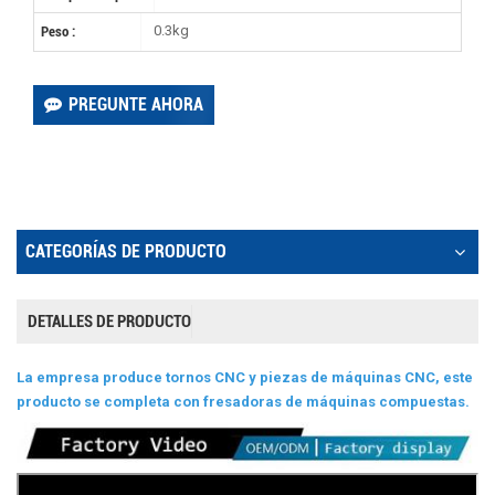
0.3kg
Peso :
PREGUNTE AHORA
CATEGORÍAS DE PRODUCTO
DETALLES DE PRODUCTO
La empresa produce tornos CNC y piezas de máquinas CNC, este
producto se completa con fresadoras de máquinas compuestas.