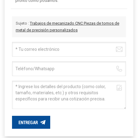
pronto como podamos.
Sujeto :
Trabajos de mecanizado CNC Piezas de tornos de
metal de precisión personalizados
ENTREGAR