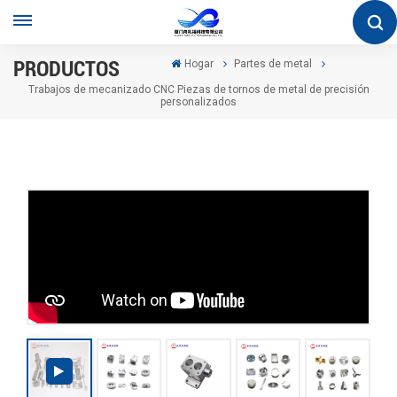
PRODUCTOS
Hogar
Partes de metal
Trabajos de mecanizado CNC Piezas de tornos de metal de precisión
personalizados