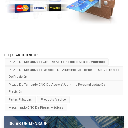
ETIQUETAS CALIENTES :
Piezas De Mecanizado CNC De Acero Inoxidable/latón/aluminio
Piezas De Mecanizado De Acero De Aluminio Con Torneado CNC Torneado
De Precisión
Piezas De Torneado CNC De Acero Y Aluminio Personalizadas De
Precisión
Partes Plásticas
Producto Medico
Mecanizado CNC De Piezas Médicas
DEJAR UN MENSAJE