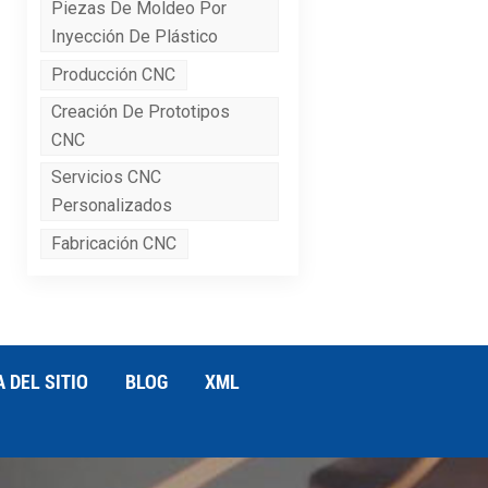
Piezas De Moldeo Por
Inyección De Plástico
Producción CNC
Creación De Prototipos
CNC
Servicios CNC
Personalizados
Fabricación CNC
 DEL SITIO
BLOG
XML