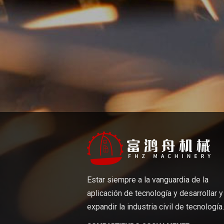
Estar siempre a la vanguardia de la
aplicación de tecnología y desarrollar y
expandir la industria civil de tecnología