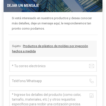
DEJAR UN MENSAJE
Si está interesado en nuestros productos y desea conocer
más detalles, deje un mensaje aquí, le responderemos tan
pronto como podamos.
Sujeto :
Productos de plástico de moldeo por inyección
hechos a medida