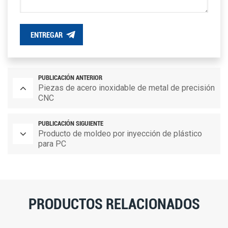
ENTREGAR
PUBLICACIÓN ANTERIOR
Piezas de acero inoxidable de metal de precisión
CNC
PUBLICACIÓN SIGUIENTE
Producto de moldeo por inyección de plástico
para PC
PRODUCTOS RELACIONADOS