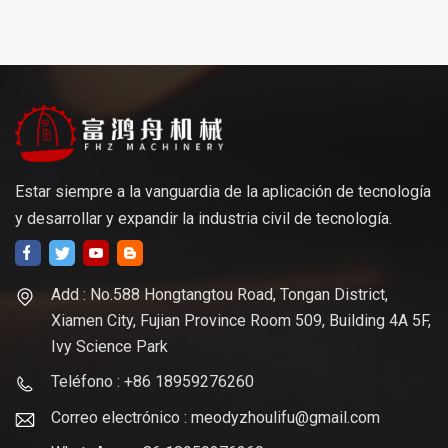
Estar siempre a la vanguardia de la aplicación de tecnología
y desarrollar y expandir la industria civil de tecnología.
Add : No.588 Hongtangtou Road, Tongan District,
Xiamen City, Fujian Province Room 509, Building 4A 5F,
Ivy Science Park
Teléfono : +86 18959276260
Correo electrónico : meodyzhoulifu@gmail.com