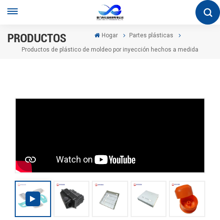
PRODUCTOS
Hogar
Partes plásticas
Productos de plástico de moldeo por inyección hechos a medida