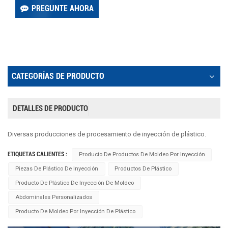
PREGUNTE AHORA
CATEGORÍAS DE PRODUCTO
DETALLES DE PRODUCTO
Diversas producciones de procesamiento de inyección de plástico.
ETIQUETAS CALIENTES :
Producto De Productos De Moldeo Por Inyección
Piezas De Plástico De Inyección
Productos De Plástico
Producto De Plástico De Inyección De Moldeo
Abdominales Personalizados
Producto De Moldeo Por Inyección De Plástico