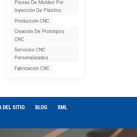
Piezas De Moldeo Por
Inyección De Plástico
Producción CNC
Creación De Prototipos
CNC
Servicios CNC
Personalizados
Fabricación CNC
 DEL SITIO
BLOG
XML