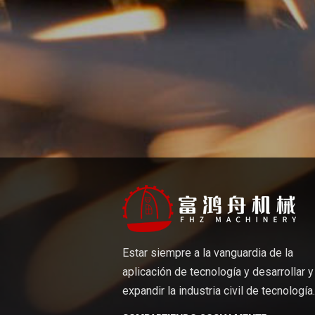
Estar siempre a la vanguardia de la
aplicación de tecnología y desarrollar y
expandir la industria civil de tecnología