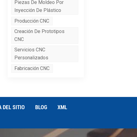
Piezas De Moldeo Por
Inyección De Plástico
Producción CNC
Creación De Prototipos
CNC
Servicios CNC
Personalizados
Fabricación CNC
 DEL SITIO
BLOG
XML