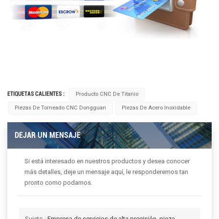
ETIQUETAS CALIENTES :
Producto CNC De Titanio
Piezas De Torneado CNC Dongguan
Piezas De Acero Inoxidable
DEJAR UN MENSAJE
Si está interesado en nuestros productos y desea conocer
más detalles, deje un mensaje aquí, le responderemos tan
pronto como podamos.
Sujeto :
Empresa de servicios de alta precisión, pieza