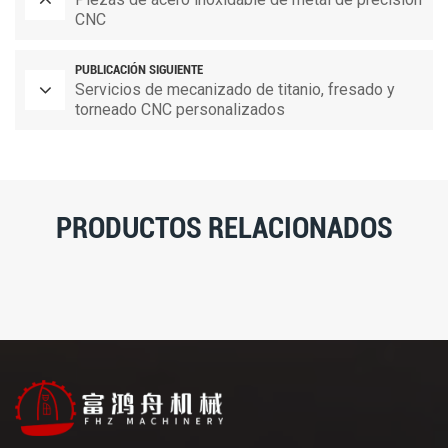
CNC
PUBLICACIÓN SIGUIENTE
Servicios de mecanizado de titanio, fresado y
torneado CNC personalizados
PRODUCTOS RELACIONADOS