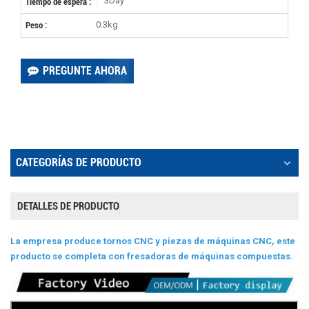
3Day
Tiempo de espera :
0.3kg
Peso :
PREGUNTE AHORA
CATEGORÍAS DE PRODUCTO
DETALLES DE PRODUCTO
La empresa produce tornos CNC y piezas de máquinas CNC, este
producto se completa con fresadoras de máquinas compuestas.