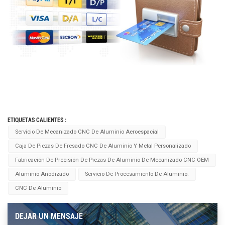
ETIQUETAS CALIENTES :
Servicio De Mecanizado CNC De Aluminio Aeroespacial
Caja De Piezas De Fresado CNC De Aluminio Y Metal Personalizado
Fabricación De Precisión De Piezas De Aluminio De Mecanizado CNC OEM
Aluminio Anodizado
Servicio De Procesamiento De Aluminio.
CNC De Aluminio
DEJAR UN MENSAJE