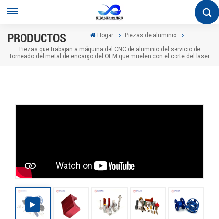
PRODUCTOS
Hogar
Piezas de aluminio
Piezas que trabajan a máquina del CNC de aluminio del servicio de
torneado del metal de encargo del OEM que muelen con el corte del laser