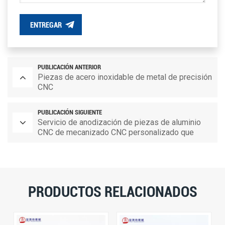
ENTREGAR
PUBLICACIÓN ANTERIOR
Piezas de acero inoxidable de metal de precisión
CNC
PUBLICACIÓN SIGUIENTE
Servicio de anodización de piezas de aluminio
CNC de mecanizado CNC personalizado que
muele piezas de repuesto
PRODUCTOS RELACIONADOS