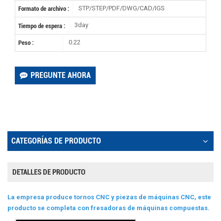
STP/STEP/PDF/DWG/CAD/IGS
Formato de archivo :
3day
Tiempo de espera :
0.22
Peso :
PREGUNTE AHORA
CATEGORÍAS DE PRODUCTO
DETALLES DE PRODUCTO
La empresa produce tornos CNC y piezas de máquinas CNC, este
producto se completa con fresadoras de máquinas compuestas.