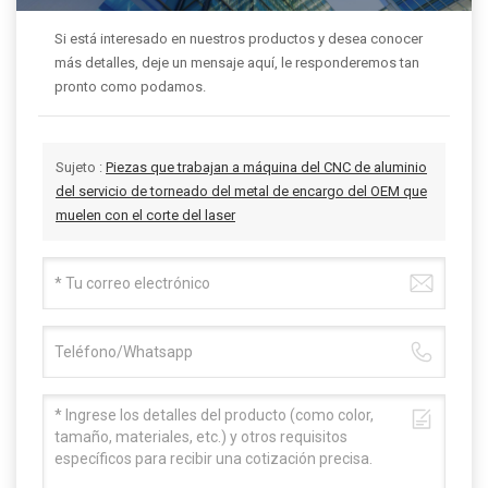
Si está interesado en nuestros productos y desea conocer
más detalles, deje un mensaje aquí, le responderemos tan
pronto como podamos.
Sujeto :
Piezas que trabajan a máquina del CNC de aluminio
del servicio de torneado del metal de encargo del OEM que
muelen con el corte del laser