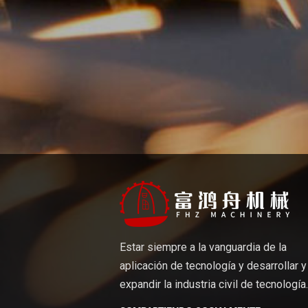
Estar siempre a la vanguardia de la
aplicación de tecnología y desarrollar y
expandir la industria civil de tecnología