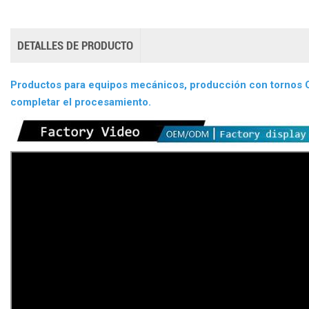
DETALLES DE PRODUCTO
Productos para equipos mecánicos, producción con tornos 
completar el procesamiento.