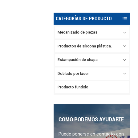
CATEGORÍAS DE PRODUCTO
Mecanizado de piezas
Productos de silicona plástica.
Estampación de chapa
Doblado por láser
Producto fundido
COMO PODEMOS AYUDARTE
Puede ponerse en contacto con