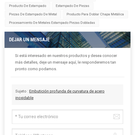
Producto De Estampado
Estampado De Piezas
Piezas De Estampado De Metal
Producto Para Doblar Chapa Metálica
Procesamiento De Metales Estampado Piezas Dobladas
DEJAR UN MENSAJE
Si está interesado en nuestros productos y desea conocer
más detalles, deje un mensaje aquí, le responderemos tan
pronto como podamos.
Sujeto :
Embutición profunda de curvatura de acero
inoxidable