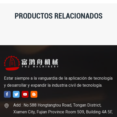
PRODUCTOS RELACIONADOS
Estar siempre a la vanguardia de la aplicación de tecnología
y desarrollar y expandir la industria civil de tecnología.
Add : No.588 Hongtangtou Road, Tongan District,
Xiamen City, Fujian Province Room 509, Building 4A 5F,