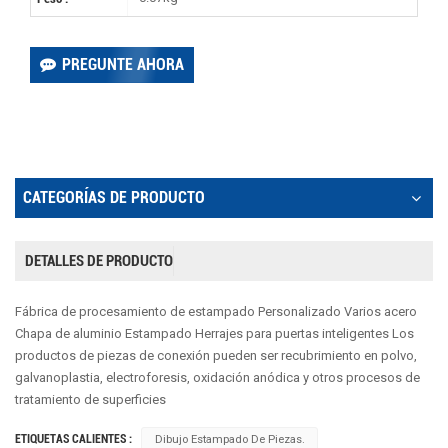
PREGUNTE AHORA
CATEGORÍAS DE PRODUCTO
DETALLES DE PRODUCTO
Fábrica de procesamiento de estampado Personalizado Varios acero
Chapa de aluminio Estampado Herrajes para puertas inteligentes Los
productos de piezas de conexión pueden ser recubrimiento en polvo,
galvanoplastia, electroforesis, oxidación anódica y otros procesos de
tratamiento de superficies
ETIQUETAS CALIENTES :
Dibujo Estampado De Piezas.