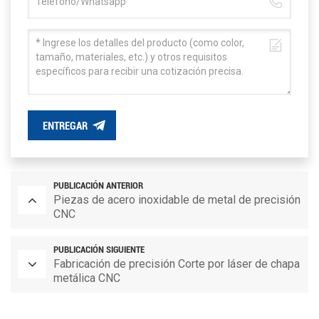
ENTREGAR
PUBLICACIÓN ANTERIOR
Piezas de acero inoxidable de metal de precisión
CNC
PUBLICACIÓN SIGUIENTE
Fabricación de precisión Corte por láser de chapa
metálica CNC