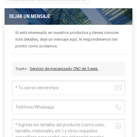
DEJAR UN MENSAJE
Si está interesado en nuestros productos y desea conocer
más detalles, deje un mensaje aquí, le responderemos tan
pronto como podamos.
Sujeto :
Servicio de mecanizado CNC de 5 ejes.