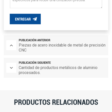
ENTREGAR
PUBLICACIÓN ANTERIOR
Piezas de acero inoxidable de metal de precisión
CNC
PUBLICACIÓN SIGUIENTE
Cantidad de productos metálicos de aluminio
procesados.
PRODUCTOS RELACIONADOS