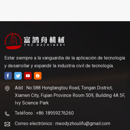
Estar siempre a la vanguardia de la aplicación de tecnología
y desarrollar y expandir la industria civil de tecnología.
Add : No.588 Hongtangtou Road, Tongan District,
Xiamen City, Fujian Province Room 509, Building 4A 5F,
Ivy Science Park
Teléfono : +86 18959276260
Correo electrónico : meodyzhoulifu@gmail.com