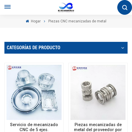
Hogar
Piezas CNC mecanizadas de metal
CATEGORÍAS DE PRODUCTO
Servicio de mecanizado
Piezas mecanizadas de
CNC de 5 ejes.
metal del proveedor por