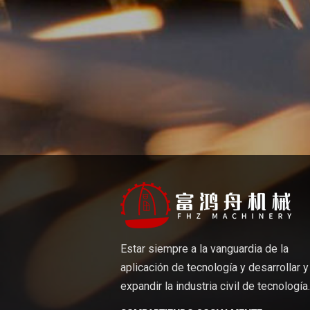
Estar siempre a la vanguardia de la
aplicación de tecnología y desarrollar y
expandir la industria civil de tecnología