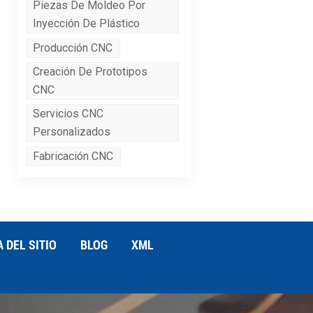
Piezas De Moldeo Por
Inyección De Plástico
Producción CNC
Creación De Prototipos
CNC
Servicios CNC
Personalizados
Fabricación CNC
 DEL SITIO
BLOG
XML