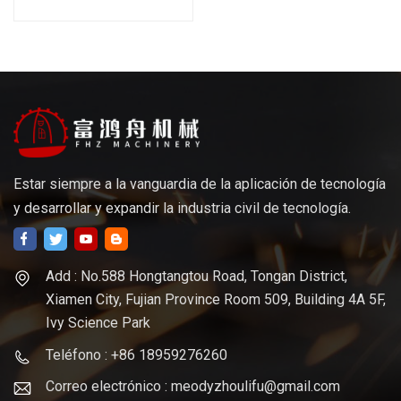
Estar siempre a la vanguardia de la aplicación de tecnología
y desarrollar y expandir la industria civil de tecnología.
Add : No.588 Hongtangtou Road, Tongan District,
Xiamen City, Fujian Province Room 509, Building 4A 5F,
Ivy Science Park
Teléfono : +86 18959276260
Correo electrónico : meodyzhoulifu@gmail.com