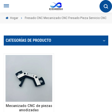
Hogar
Fresado CNC Mecanizado CNC Fresado Pieza Servicio CNC
CATEGORÍAS DE PRODUCTO
Mecanizado CNC de piezas
anodizadas