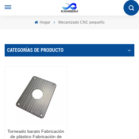
Hogar
Mecanizado CNC pequeño
CATEGORÍAS DE PRODUCTO
Torneado barato Fabricación
de plástico Fabricación de