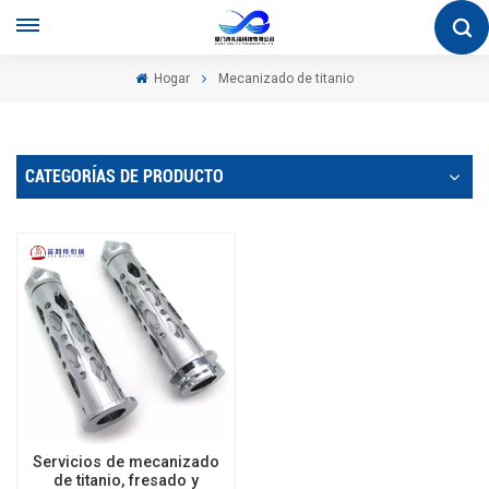
Hogar
Mecanizado de titanio
CATEGORÍAS DE PRODUCTO
Servicios de mecanizado
de titanio, fresado y